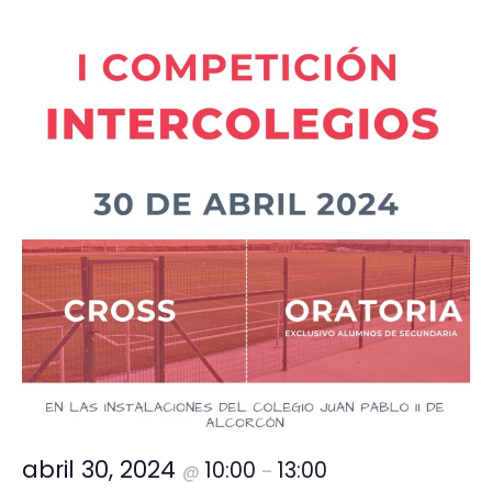
abril 30, 2024
10:00
13:00
@
–