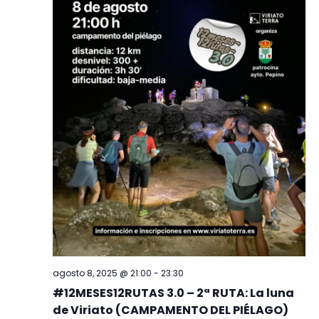
agosto 8, 2025 @ 21:00
-
23:30
#12MESES12RUTAS 3.0 – 2ª RUTA: La luna
de Viriato (CAMPAMENTO DEL PIÉLAGO)