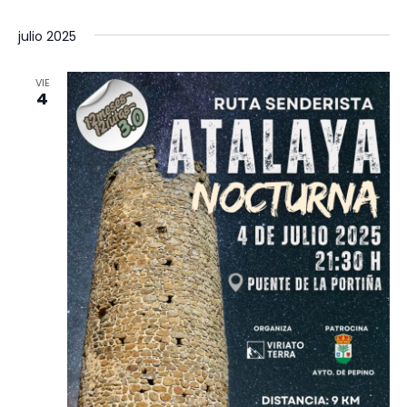
julio 2025
VIE
4