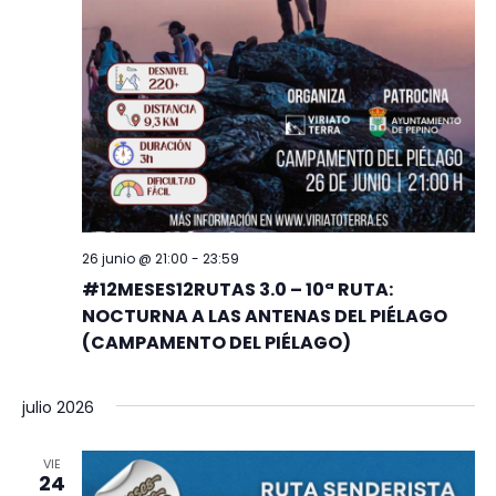
26 junio @ 21:00
-
23:59
#12MESES12RUTAS 3.0 – 10ª RUTA:
NOCTURNA A LAS ANTENAS DEL PIÉLAGO
(CAMPAMENTO DEL PIÉLAGO)
julio 2026
VIE
24