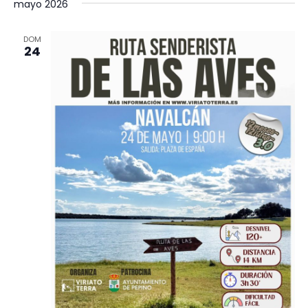
mayo 2026
DOM
24