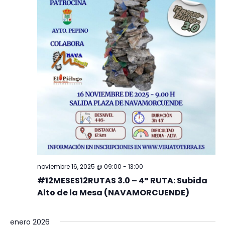
noviembre 16, 2025 @ 09:00
-
13:00
#12MESES12RUTAS 3.0 – 4ª RUTA: Subida
Alto de la Mesa (NAVAMORCUENDE)
enero 2026