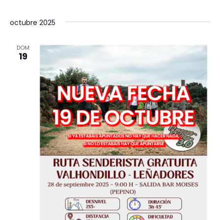
octubre 2025
DOM
19