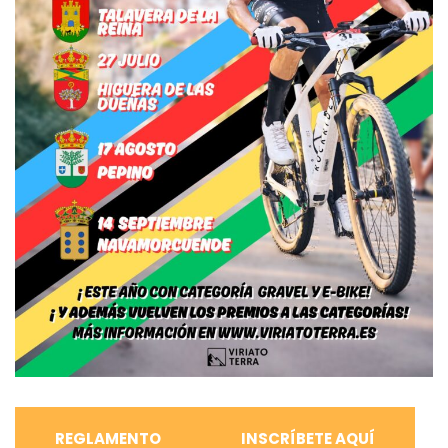
REGLAMENTO
INSCRÍBETE AQUÍ