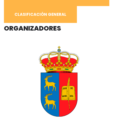
CLASIFICACIÓN GENERAL
ORGANIZADORES