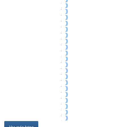
Ver más fotos