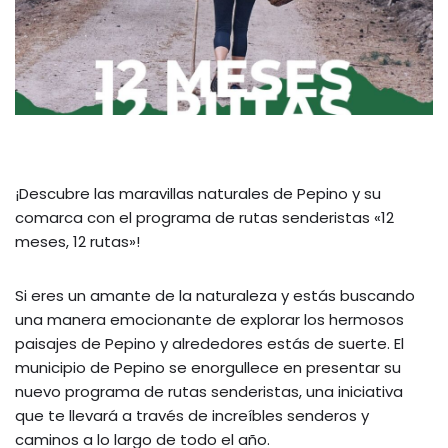
¡Descubre las maravillas naturales de Pepino y su
comarca con el programa de rutas senderistas «12
meses, 12 rutas»!
Si eres un amante de la naturaleza y estás buscando
una manera emocionante de explorar los hermosos
paisajes de Pepino y alrededores estás de suerte. El
municipio de Pepino se enorgullece en presentar su
nuevo programa de rutas senderistas, una iniciativa
que te llevará a través de increíbles senderos y
caminos a lo largo de todo el año.