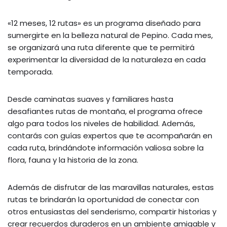
«12 meses, 12 rutas» es un programa diseñado para
sumergirte en la belleza natural de Pepino. Cada mes,
se organizará una ruta diferente que te permitirá
experimentar la diversidad de la naturaleza en cada
temporada.
Desde caminatas suaves y familiares hasta
desafiantes rutas de montaña, el programa ofrece
algo para todos los niveles de habilidad. Además,
contarás con guías expertos que te acompañarán en
cada ruta, brindándote información valiosa sobre la
flora, fauna y la historia de la zona.
Además de disfrutar de las maravillas naturales, estas
rutas te brindarán la oportunidad de conectar con
otros entusiastas del senderismo, compartir historias y
crear recuerdos duraderos en un ambiente amigable y