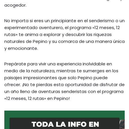
acogedor.
No importa si eres un principiante en el senderismo o un
experimentado aventurero, el programa «12 meses, 12
rutas» te anima a explorar y descubrir las riquezas
naturales de Pepino y su comarca de una manera única
y emocionante.
Prepárate para vivir una experiencia inolvidable en
medio de la naturaleza, mientras te sumerges en los
paisajes impresionantes que solo Pepino puede
ofrecer. ¡No te pierdas esta oportunidad de disfrutar de
un año lleno de aventuras senderistas con el programa
«12 meses, 12 rutas» en Pepino!