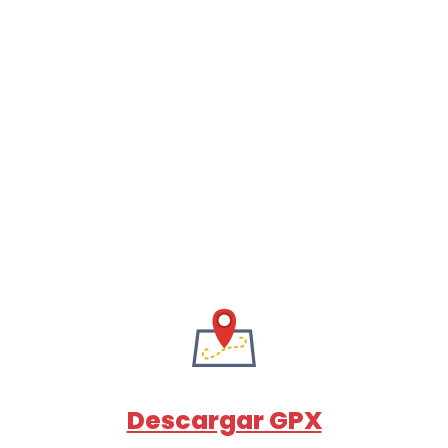
Descargar GPX