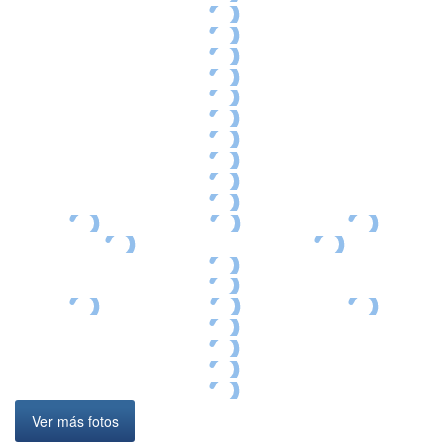
Ver más fotos