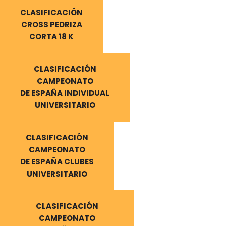
CLASIFICACIÓN
CROSS PEDRIZA
CORTA 18 K
CLASIFICACIÓN
CAMPEONATO
DE ESPAÑA INDIVIDUAL
UNIVERSITARIO
CLASIFICACIÓN
CAMPEONATO
DE ESPAÑA CLUBES
UNIVERSITARIO
CLASIFICACIÓN
CAMPEONATO