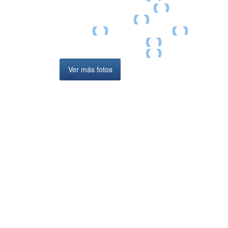
Ver más fotos