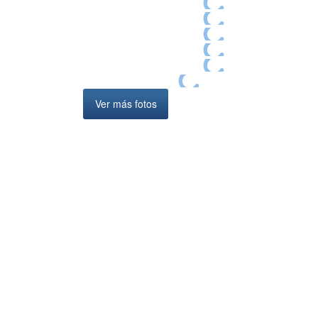
Ver más fotos