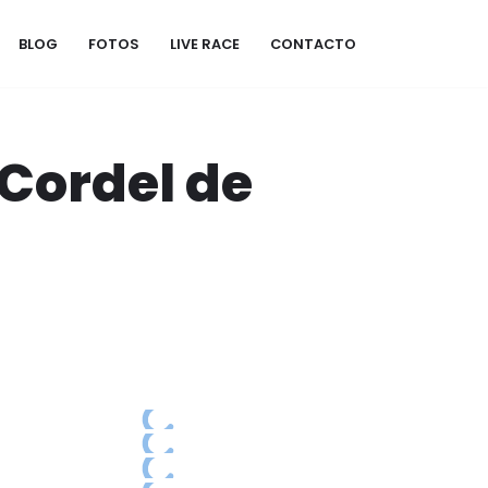
BLOG
FOTOS
LIVE RACE
CONTACTO
 Cordel de