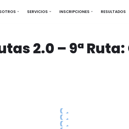
OSOTROS
SERVICIOS
INSCRIPCIONES
RESULTADOS
as 2.0 – 9ª Ruta: