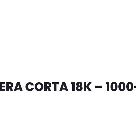
RA CORTA 18K – 1000