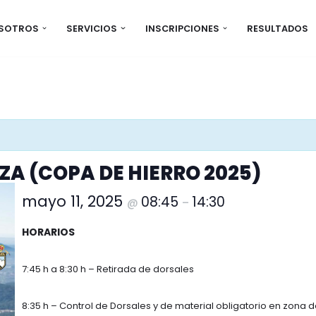
OSOTROS
SERVICIOS
INSCRIPCIONES
RESULTADOS
ZA (COPA DE HIERRO 2025)
mayo 11, 2025
08:45
14:30
@
–
HORARIOS
7:45 h a 8:30 h – Retirada de dorsales
8:35 h – Control de Dorsales y de material obligatorio en zona 