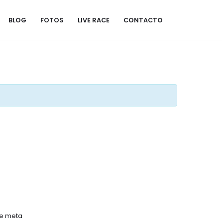
BLOG
FOTOS
LIVE RACE
CONTACTO
de meta