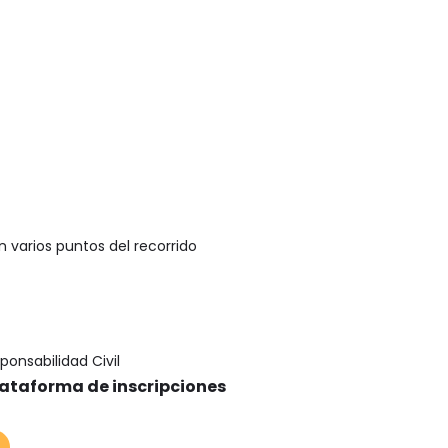
 varios puntos del recorrido
onsabilidad Civil
plataforma de inscripciones