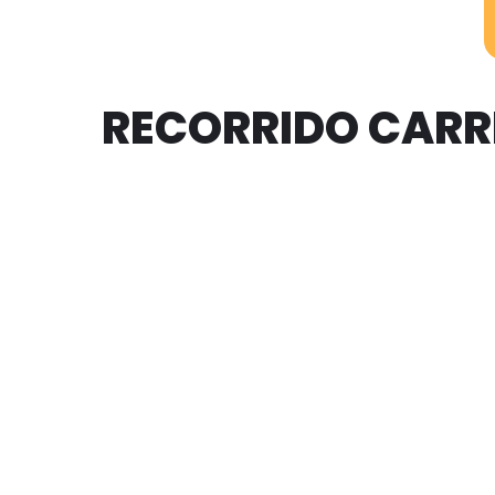
RECORRIDO CARRE