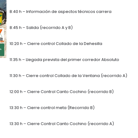
8:40 h – Información de aspectos técnicos carrera
8:45 h – Salida (recorrido A y B)
10:20 h – Cierre control Collado de la Dehesilla
11:35 h – Llegada prevista del primer corredor Absoluto
11:30 h – Cierre control Collado de la Ventana (recorrido A)
12:00 h – Cierre Control Canto Cochino (recorrido B)
13:30 h – Cierre control meta (Recorrido B)
13:30 h – Cierre Control Canto Cochino (recorrido A)