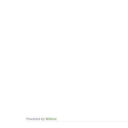
Powered by
Wikiloc