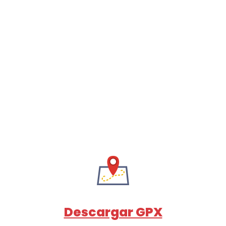
Descargar GPX