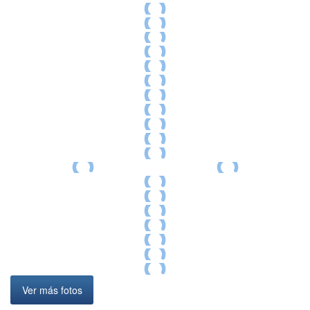
Ver más fotos