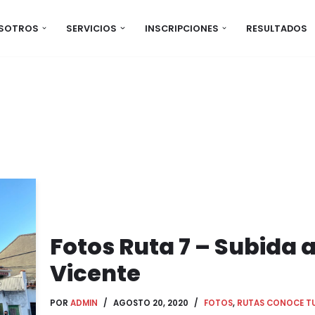
OSOTROS
SERVICIOS
INSCRIPCIONES
RESULTADOS
Fotos Ruta 7 – Subida a
Vicente
POR
ADMIN
AGOSTO 20, 2020
FOTOS
,
RUTAS CONOCE T