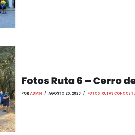
Fotos Ruta 6 – Cerro de
POR
ADMIN
AGOSTO 20, 2020
FOTOS
,
RUTAS CONOCE T