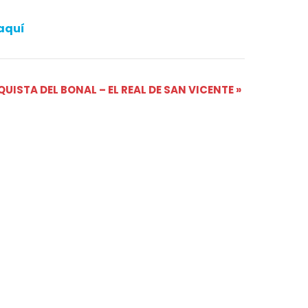
aquí
NQUISTA DEL BONAL – EL REAL DE SAN VICENTE
»