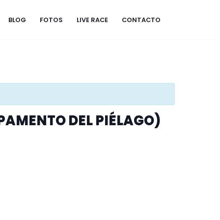
BLOG
FOTOS
LIVE RACE
CONTACTO
AMPAMENTO DEL PIÉLAGO)