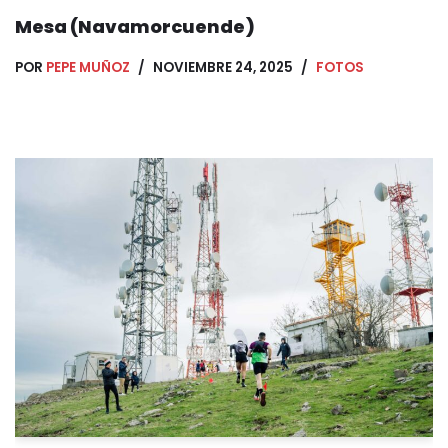
Mesa (Navamorcuende)
POR
PEPE MUÑOZ
NOVIEMBRE 24, 2025
FOTOS