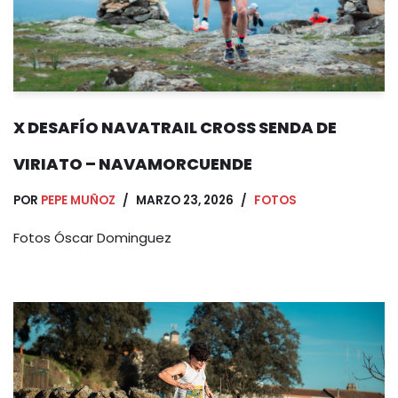
X DESAFÍO NAVATRAIL CROSS SENDA DE
VIRIATO – NAVAMORCUENDE
POR
PEPE MUÑOZ
MARZO 23, 2026
FOTOS
Fotos Óscar Dominguez