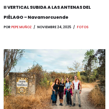
II VERTICAL SUBIDA A LAS ANTENAS DEL
PIÉLAGO – Navamorcuende
POR
PEPE MUÑOZ
NOVIEMBRE 24, 2025
FOTOS