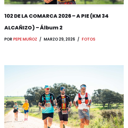
102 DE LA COMARCA 2026 – A PIE (KM 34
ALCAÑIZO) – Álbum 2
POR
PEPE MUÑOZ
MARZO 29, 2026
FOTOS