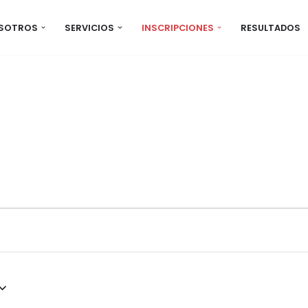
OSOTROS
SERVICIOS
INSCRIPCIONES
RESULTADOS