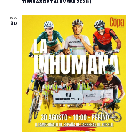
TIERRAS DE TALAVERA 2026)
DOM
30