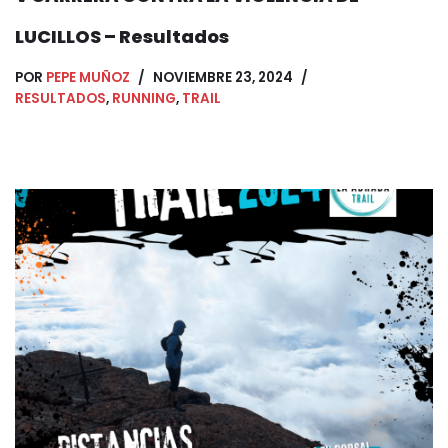
LUCILLOS – Resultados
POR
PEPE MUÑOZ
NOVIEMBRE 23, 2024
RESULTADOS
,
RUNNING
,
TRAIL