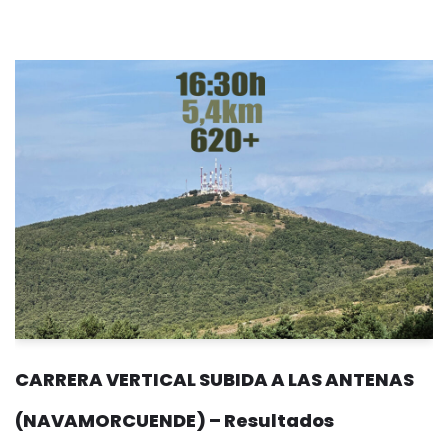
CARRERA VERTICAL SUBIDA A LAS ANTENAS
(NAVAMORCUENDE) – Resultados