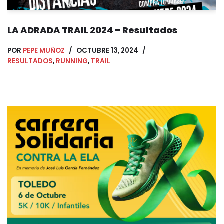
LA ADRADA TRAIL 2024 – Resultados
POR
PEPE MUÑOZ
OCTUBRE 13, 2024
RESULTADOS
,
RUNNING
,
TRAIL