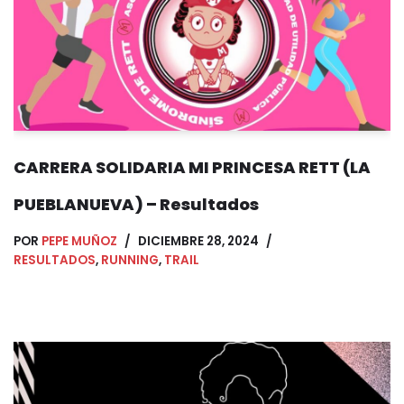
CARRERA SOLIDARIA MI PRINCESA RETT (LA
PUEBLANUEVA) – Resultados
POR
PEPE MUÑOZ
DICIEMBRE 28, 2024
RESULTADOS
,
RUNNING
,
TRAIL