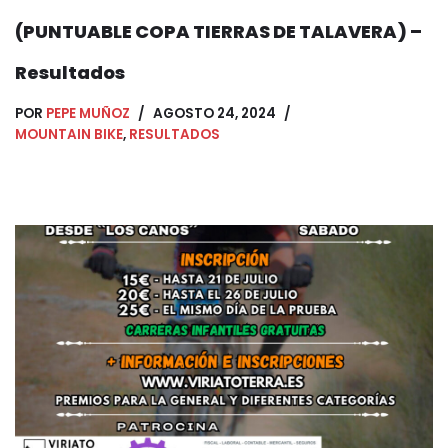
(PUNTUABLE COPA TIERRAS DE TALAVERA) –
Resultados
POR
PEPE MUÑOZ
AGOSTO 24, 2024
MOUNTAIN BIKE
,
RESULTADOS