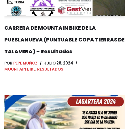
CARRERA DE MOUNTAIN BIKE DE LA
PUEBLANUEVA (PUNTUABLE COPA TIERRAS DE
TALAVERA) – Resultados
POR
PEPE MUÑOZ
JULIO 28, 2024
MOUNTAIN BIKE
,
RESULTADOS