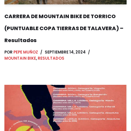
CARRERA DE MOUNTAIN BIKE DE TORRICO
(PUNTUABLE COPA TIERRAS DE TALAVERA) –
Resultados
POR
PEPE MUÑOZ
SEPTIEMBRE 14, 2024
MOUNTAIN BIKE
,
RESULTADOS