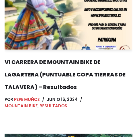
VI CARRERA DE MOUNTAIN BIKE DE
LAGARTERA (PUNTUABLE COPA TIERRAS DE
TALAVERA) – Resultados
POR
PEPE MUÑOZ
JUNIO 16, 2024
MOUNTAIN BIKE
,
RESULTADOS