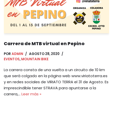
Carrera de MTB virtual en Pepino
POR
ADMIN
AGOSTO 28, 2020
EVENTOS
,
MOUNTAIN BIKE
La carrera consta de una vuelta a un circuito de 10 km
que será colgado en la página web www.viriatoterra.es
y en redes sociales de VIRIATO TERRA el 31 de Agosto. Es
imprescindible tener STRAVA para apuntarse a la
carrera,…
Leer más »