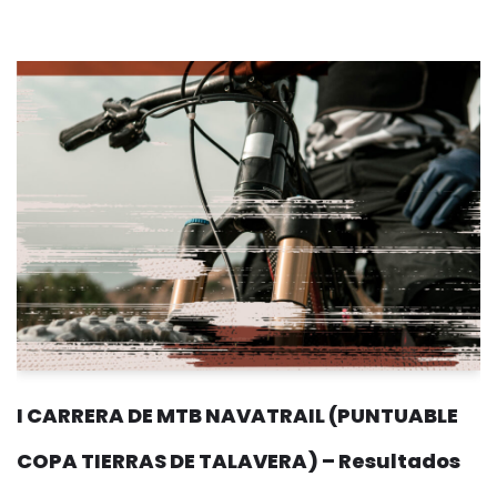
I CARRERA DE MTB NAVATRAIL (PUNTUABLE
COPA TIERRAS DE TALAVERA) – Resultados