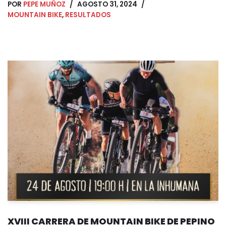
POR
PEPE MUÑOZ
AGOSTO 31, 2024
MOUNTAIN BIKE
,
RESULTADOS
XVIII CARRERA DE MOUNTAIN BIKE DE PEPINO