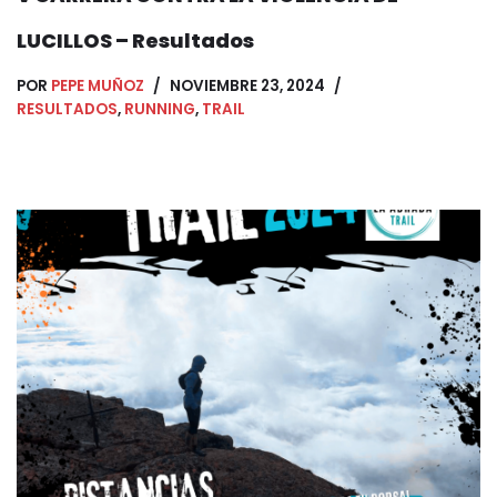
LUCILLOS – Resultados
POR
PEPE MUÑOZ
NOVIEMBRE 23, 2024
RESULTADOS
,
RUNNING
,
TRAIL