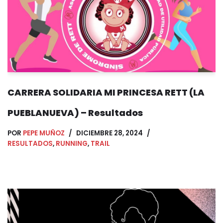
CARRERA SOLIDARIA MI PRINCESA RETT (LA
PUEBLANUEVA) – Resultados
POR
PEPE MUÑOZ
DICIEMBRE 28, 2024
RESULTADOS
,
RUNNING
,
TRAIL