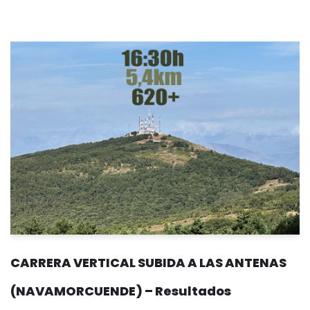
CARRERA VERTICAL SUBIDA A LAS ANTENAS
(NAVAMORCUENDE) – Resultados