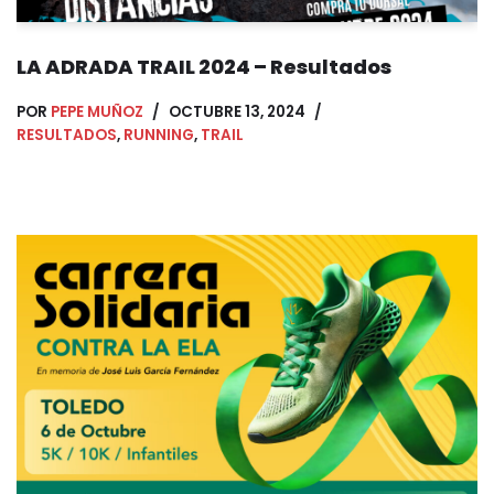
LA ADRADA TRAIL 2024 – Resultados
POR
PEPE MUÑOZ
OCTUBRE 13, 2024
RESULTADOS
,
RUNNING
,
TRAIL